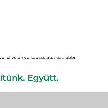
 fel velünk a kapcsolatot az alábbi
ítünk. Együtt.