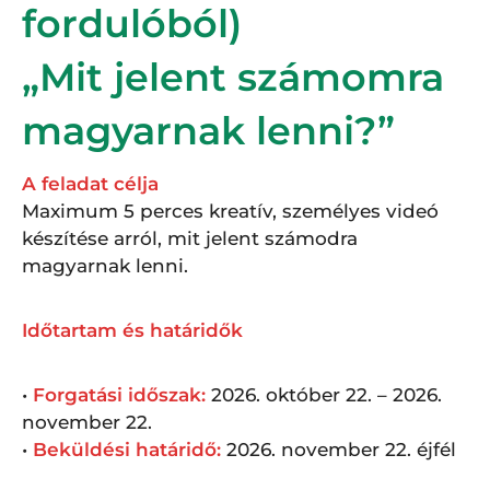
fordulóból)
„Mit jelent számomra
magyarnak lenni?”
A feladat célja
Maximum 5 perces kreatív, személyes videó
készítése arról, mit jelent számodra
magyarnak lenni.
Időtartam és határidők
•
Forgatási időszak:
2026. október 22. – 2026.
november 22.
•
Beküldési határidő:
2026. november 22. éjfél