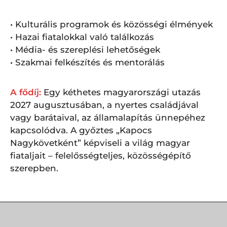
• Kulturális programok és közösségi élmények
• Hazai fiatalokkal való találkozás
• Média- és szereplési lehetőségek
• Szakmai felkészítés és mentorálás
A fődíj:
Egy kéthetes magyarországi utazás
2027 augusztusában, a nyertes családjával
vagy barátaival, az államalapítás ünnepéhez
kapcsolódva. A győztes „Kapocs
Nagykövetként” képviseli a világ magyar
fiataljait – felelősségteljes, közösségépítő
szerepben.