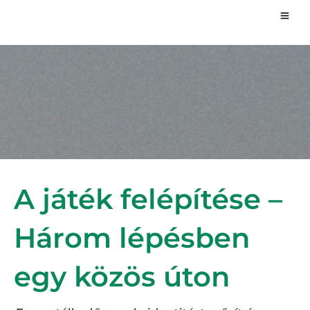
A játék felépítése –
Három lépésben
egy közös úton